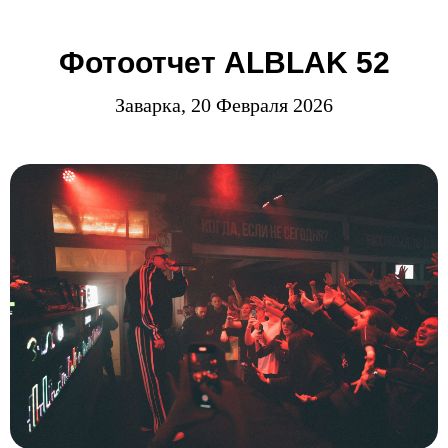
Фотоотчет ALBLAK 52
Заварка, 20 Февраля 2026