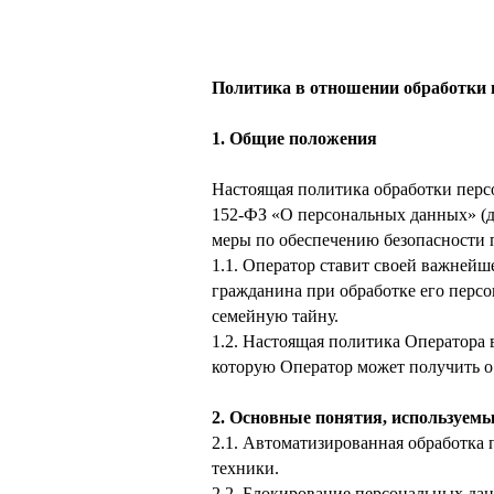
Политика в отношении обработки
1. Общие положения
Настоящая политика обработки персо
152-ФЗ «О персональных данных» (д
меры по обеспечению безопасности п
1.1. Оператор ставит своей важнейш
гражданина при обработке его перс
семейную тайну.
1.2. Настоящая политика Оператора
которую Оператор может получить о
2. Основные понятия, используем
2.1. Автоматизированная обработка
техники.
2.2. Блокирование персональных да