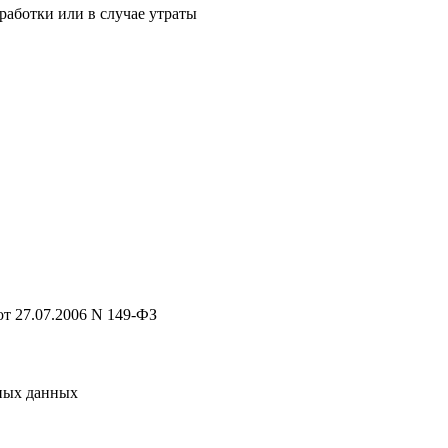
аботки или в случае утраты
т 27.07.2006 N 149-ФЗ
ьных данных