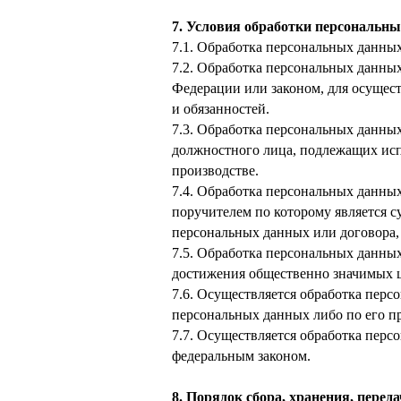
7. Условия обработки персональн
7.1. Обработка персональных данных
7.2. Обработка персональных данны
Федерации или законом, для осущес
и обязанностей.
7.3. Обработка персональных данных
должностного лица, подлежащих исп
производстве.
7.4. Обработка персональных данны
поручителем по которому является с
персональных данных или договора,
7.5. Обработка персональных данных
достижения общественно значимых ц
7.6. Осуществляется обработка перс
персональных данных либо по его п
7.7. Осуществляется обработка пер
федеральным законом.
8. Порядок сбора, хранения, пере