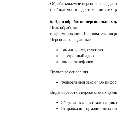
Обрабатываемые персональные данны
необходимости в достижении этих це
6. Цели обработки персональных 
Цель обработки
информирование Пользователя поср
Персональные данные
фамилия, имя, отчество
электронный адрес
номера телефонов
Правовые основания
Федеральный закон "Об инфор
Виды обработки персональных данн
Сбор, запись, систематизация
Отправка информационных пис