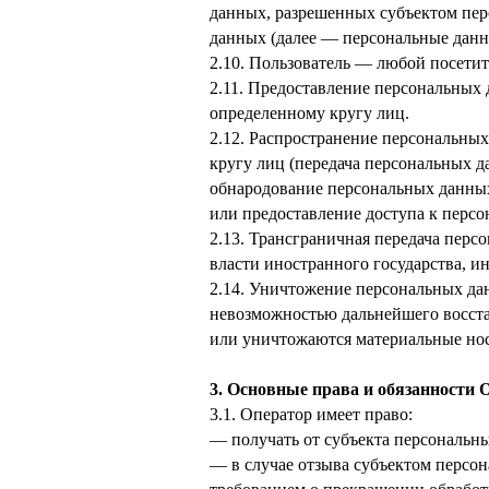
данных, разрешенных субъектом пер
данных (далее — персональные данн
2.10. Пользователь — любой посетит
2.11. Предоставление персональных
определенному кругу лиц.
2.12. Распространение персональны
кругу лиц (передача персональных д
обнародование персональных данны
или предоставление доступа к перс
2.13. Трансграничная передача пер
власти иностранного государства, 
2.14. Уничтожение персональных да
невозможностью дальнейшего восст
или уничтожаются материальные но
3. Основные права и обязанности 
3.1. Оператор имеет право:
— получать от субъекта персональ
— в случае отзыва субъектом персон