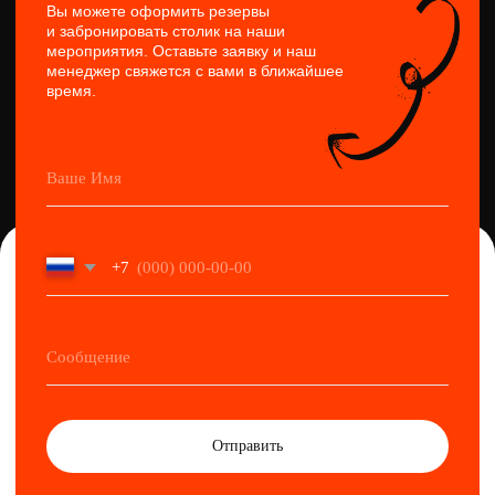
VK
Tg
Wa
Политика конфиденциальности
Правила возврата билетов
ПРАВИЛА ВОЗВРАТА